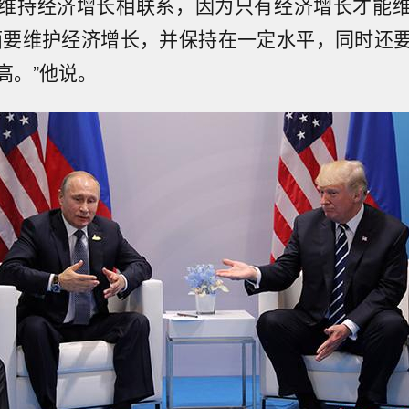
维持经济增长相联系，因为只有经济增长才能
面要维护经济增长，并保持在一定水平，同时还
高。”他说。