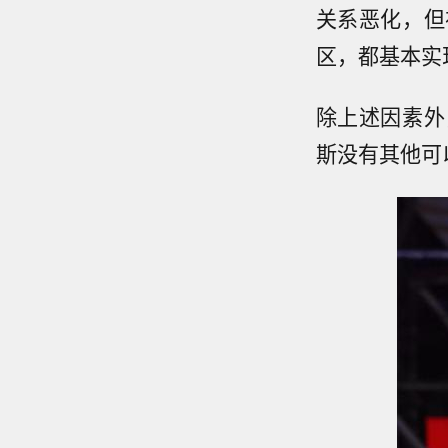
关系恶化，但
区，都基本实
除上述因素外
斯没有其他可