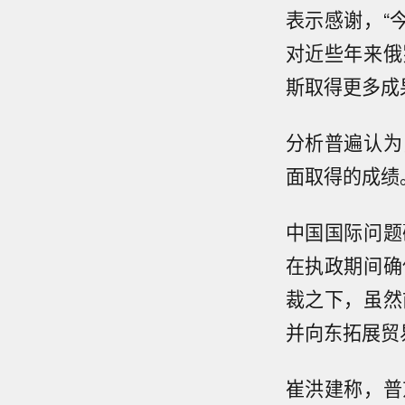
表示感谢，“
对近些年来俄
斯取得更多成
分析普遍认为
面取得的成绩
中国国际问题
在执政期间确
裁之下，虽然
并向东拓展贸
崔洪建称，普