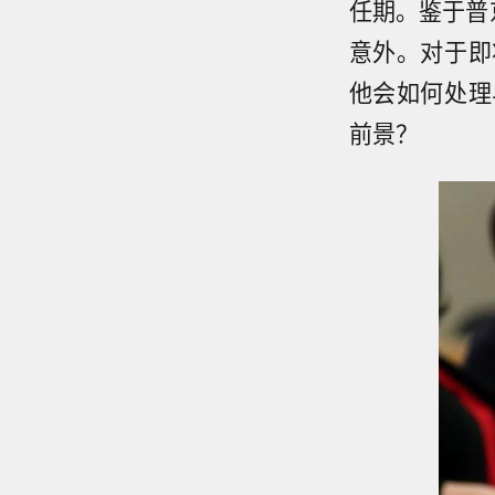
任期。鉴于普
意外。对于即
他会如何处理
前景？