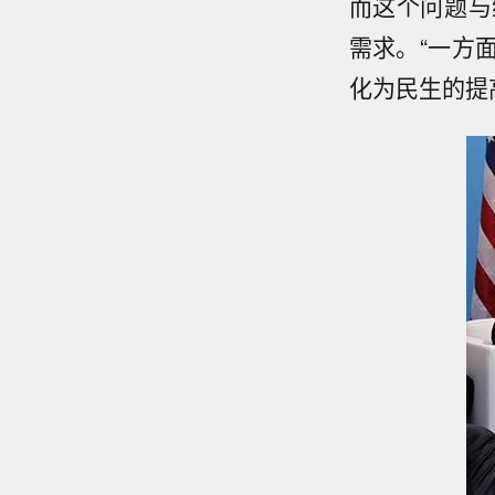
而这个问题与
需求。“一方
化为民生的提