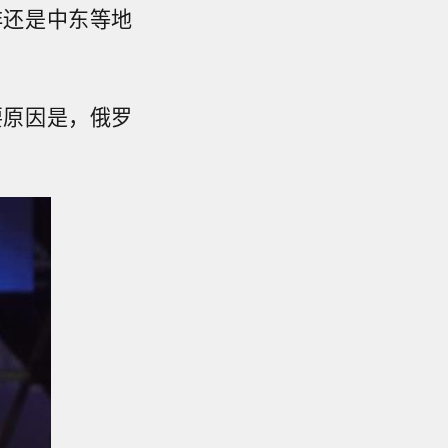
非还是中东等地
要原因是，俄罗