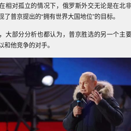
在相对孤立的情况下，俄罗斯外交无论是在北
现了普京提出的“拥有世界大国地位”的目标。
，大部分分析也都认为，普京胜选的另一个主
以和他竞争的对手。