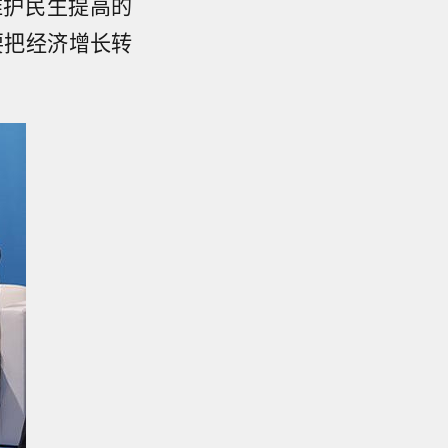
维护民生提高的
要把经济增长转