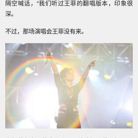
隔空喊话，“我们听过王菲的翻唱版本，印象很
深。
不过，那场演唱会王菲没有来。