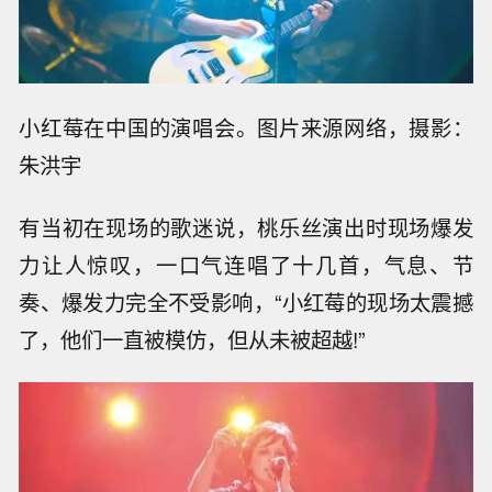
小红莓在中国的演唱会。图片来源网络，摄影：
朱洪宇
有当初在现场的歌迷说，桃乐丝演出时现场爆发
力让人惊叹，一口气连唱了十几首，气息、节
奏、爆发力完全不受影响，“小红莓的现场太震撼
了，他们一直被模仿，但从未被超越!”