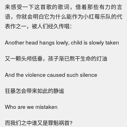
来感受一下这首歌的歌词，借着那些有力的言
语，你就会明白它为什么能作为小红莓乐队的代
表作之一，被人们经久传唱：
Another head hangs lowly, child is slowly taken
又一颗头颅低垂，孩子渐已熬干生命的灯油
And the violence caused such silence
狂暴怎会带来如此的静谧
Who are we mistaken
而我们之中谁又是罪魁祸首?