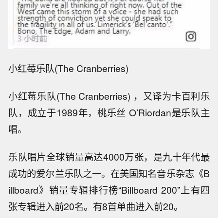
小红莓乐队(The Cranberries)
小红莓乐队(The Cranberries) ，又译为卡百利乐
队，成立于1989年，桃乐丝 O’Riordan是乐队主
唱。
乐队唱片全球销量高达4000万张，是九十年代最
成功的爱尔兰乐队之一。在美国知名音乐杂志《B
illboard》销量专辑排行榜“Billboard 200”上有四
张专辑进入前20名。有8首单曲进入前20。