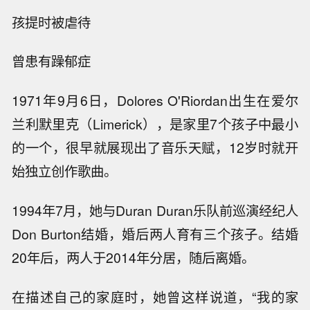
孩提时被虐待
曾患有躁郁症
1971年9月6日，Dolores O'Riordan出生在爱尔
兰利默里克（Limerick），是家里7个孩子中最小
的一个，很早就展现出了音乐天赋，12岁时就开
始独立创作歌曲。
1994年7月，她与Duran Duran乐队前巡演经纪人
Don Burton结婚，婚后两人育有三个孩子。结婚
20年后，两人于2014年分居，随后离婚。
在描述自己的家庭时，她曾这样说道，“我的家