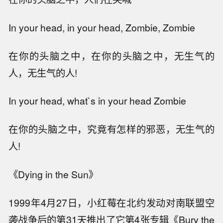
In your head, in your head, Zombie, Zombie
在你的头脑之中，在你的头脑之中，无生气的
人，无生气的人!
In your head, what`s in your head Zombie
在你的头脑之中，究竟有怎样的邪恶，无生气的
人!
《Dying in the Sun》
1999年4月27日，小红莓在北约发动对南联盟空
袭战争后的第31天推出了它第4张专辑《Bury the