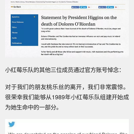
小红莓乐队的其他三位成员通过官方账号悼念：
对于我们的朋友桃乐丝的离开，我们非常震惊。
很荣幸我们能够从1989年小红莓乐队组建开始成
为她生命中的一部分。