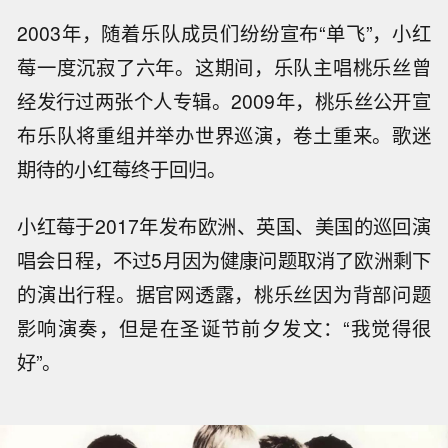
2003年，随着乐队成员们纷纷宣布“单飞”，小红
莓一度沉寂了六年。这期间，乐队主唱桃乐丝曾
经发行过两张个人专辑。2009年，桃乐丝公开宣
布乐队将重组并举办世界巡演，卷土重来。歌迷
期待的小红莓终于回归。
小红莓于2017年发布欧洲、英国、美国的巡回演
唱会日程，不过5月因为健康问题取消了欧洲剩下
的演出行程。据官网透露，桃乐丝因为背部问题
影响演奏，但是在圣诞节前夕发文：“我觉得很
好”。