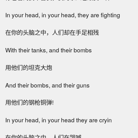
In your head, in your head, they are fighting
在你的头脑之中，人们却在手足相残
With their tanks, and their bombs
用他们的坦克大炮
And their bombs, and their guns
用他们的钢枪铜弹!
In your head, in your head they are cryin
在你的头脑之中，人们在哭喊