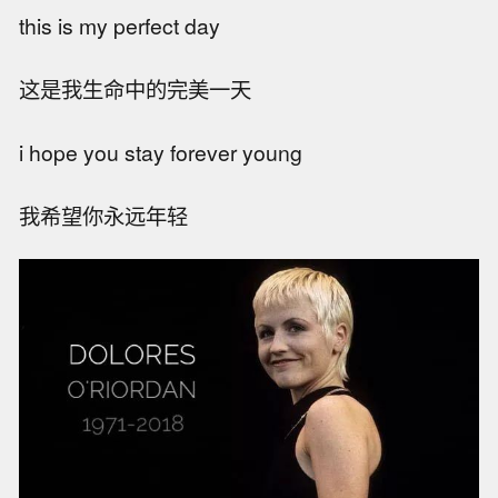
this is my perfect day
这是我生命中的完美一天
i hope you stay forever young
我希望你永远年轻