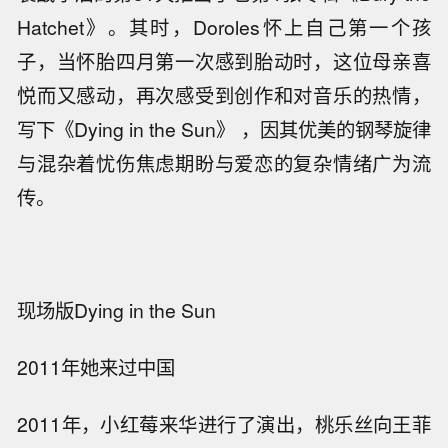
Hatchet》。其时，Doroles怀上自己第一个孩
子，当怀胎四月第一次感到胎动时，这位母亲喜
悦而又感动，再次感受到创作和对音乐的热情，
写下《Dying in the Sun》 ，因其优美的钢琴旋律
与混杂着忧伤焦虑期盼与爱恋的复杂情绪广为流
传。
现场版Dying in the Sun
2011年她来过中国
2011年，小红莓来华进行了演出，桃乐丝向王菲