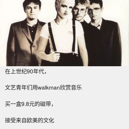
在上世纪90年代，
文艺青年们用walkman欣赏音乐
买一盒9.8元的磁带，
接受来自欧美的文化