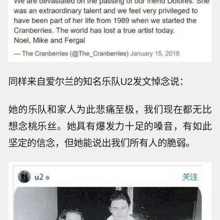
同样来自爱尔兰的知名乐队U2发文悼念说：
她的乐队和家人为此悲痛至极，我们现在都无比
想念桃乐丝。她具有爆发力十足的嗓音，有如此
坚定的信念，但她能说出我们所有人的脆弱。