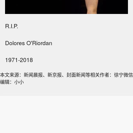
R.I.P.
Dolores O'Riordan
1971-2018
本文来源：新闻晨报、新京报、封面新闻等相关作者：徐宁微信
编辑：小小