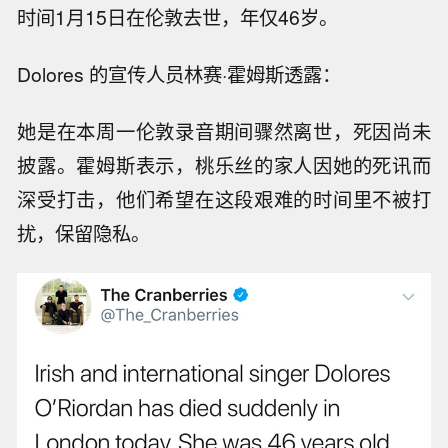
时间1月15日在伦敦去世，年仅46岁。
Dolores 的宣传人员林赛·霍姆斯透露：
她是在本周一伦敦录音期间骤然离世，死因尚未
披露。霍姆斯表示，桃乐丝的家人因她的死讯而
深受打击，他们希望在这段艰难的时间里不被打
扰，保留隐私。