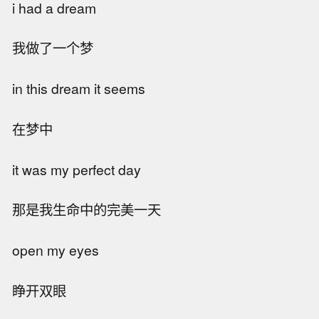
i had a dream
我做了一个梦
in this dream it seems
在梦中
it was my perfect day
那是我生命中的完美一天
open my eyes
睁开双眼