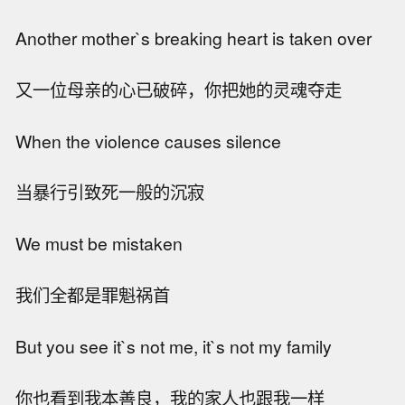
Another mother`s breaking heart is taken over
又一位母亲的心已破碎，你把她的灵魂夺走
When the violence causes silence
当暴行引致死一般的沉寂
We must be mistaken
我们全都是罪魁祸首
But you see it`s not me, it`s not my family
你也看到我本善良，我的家人也跟我一样