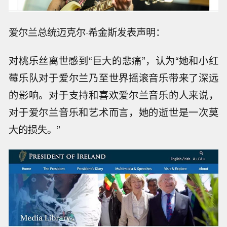
爱尔兰总统迈克尔·希金斯发表声明：
对桃乐丝离世感到“巨大的悲痛”，认为“她和小红
莓乐队对于爱尔兰乃至世界摇滚音乐带来了深远
的影响。对于支持和喜欢爱尔兰音乐的人来说，
对于爱尔兰音乐和艺术而言，她的逝世是一次莫
大的损失。”