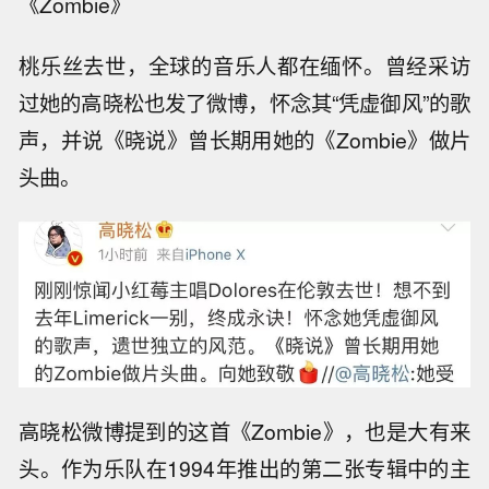
《Zombie》
桃乐丝去世，全球的音乐人都在缅怀。曾经采访
过她的高晓松也发了微博，怀念其“凭虚御风”的歌
声，并说《晓说》曾长期用她的《Zombie》做片
头曲。
高晓松微博提到的这首《Zombie》，也是大有来
头。作为乐队在1994年推出的第二张专辑中的主