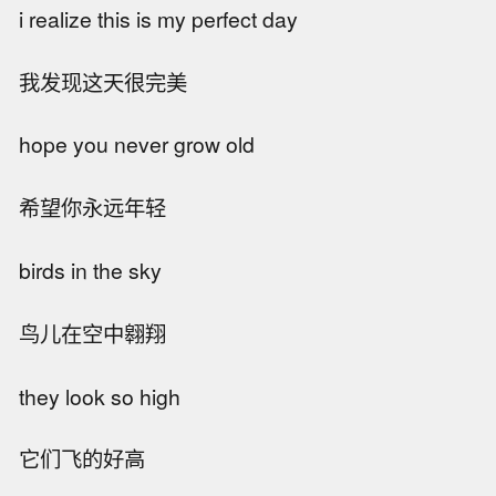
i realize this is my perfect day
我发现这天很完美
hope you never grow old
希望你永远年轻
birds in the sky
鸟儿在空中翱翔
they look so high
它们飞的好高