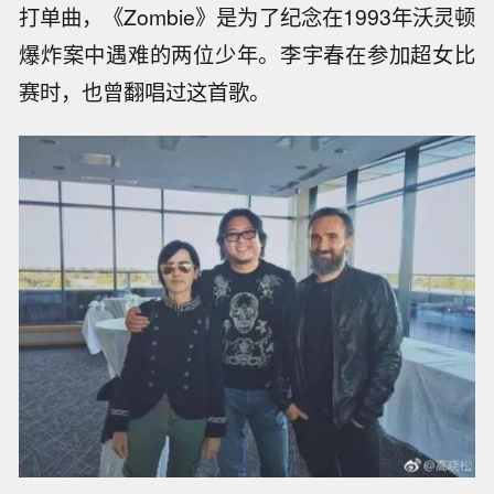
打单曲，《Zombie》是为了纪念在1993年沃灵顿
爆炸案中遇难的两位少年。李宇春在参加超女比
赛时，也曾翻唱过这首歌。