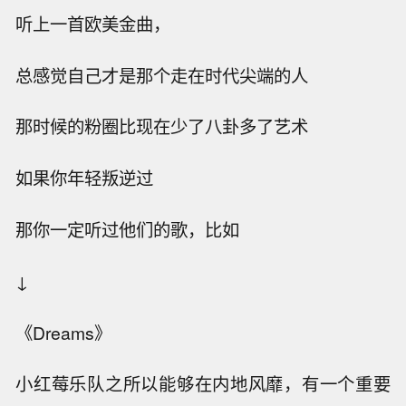
听上一首欧美金曲，
总感觉自己才是那个走在时代尖端的人
那时候的粉圈比现在少了八卦多了艺术
如果你年轻叛逆过
那你一定听过他们的歌，比如
↓
《Dreams》
小红莓乐队之所以能够在内地风靡，有一个重要