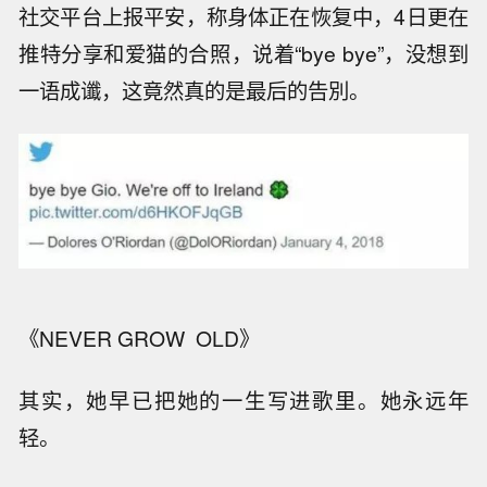
社交平台上报平安，称身体正在恢复中，4日更在
推特分享和爱猫的合照，说着“bye bye”，没想到
一语成谶，这竟然真的是最后的告別。
《NEVER GROW OLD》
其实，她早已把她的一生写进歌里。她永远年
轻。