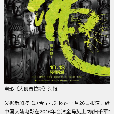
电影《大佛普拉斯》海报
又据新加坡《联合早报》网站11月26日报道，继
中国大陆电影在2016年台湾金马奖上“横扫千军”