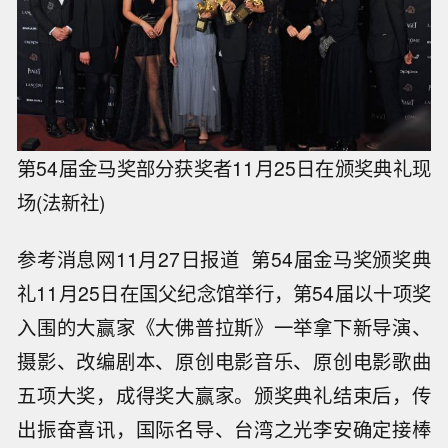
第54届金马奖部分获奖者11月25日在颁奖典礼现
场(法新社)
参考消息网11月27日报道 第54届金马奖颁奖典
礼11月25日在国父纪念馆举行，第54届以十项奖
入围的大赢家《大佛普拉斯》一举拿下新导演、
摄影、改编剧本、原创电影音乐、原创电影歌曲
五项大奖，成得奖大赢家。颁奖典礼结束后，传
出振奋喜讯，国际名导、台湾之光李安确定接棒