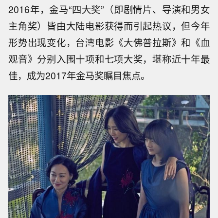
2016年，金马“四大奖”（即剧情片、导演和男女
主角奖）皆由大陆电影获得而引起热议，但今年
形势出现变化，台湾电影《大佛普拉斯》和《血
观音》分别入围十项和七项大奖，堪称近十年最
佳，成为2017年金马奖瞩目焦点。