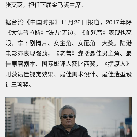
张艾嘉，担任下届金马奖主席。
据台湾《中国时报》11月26日报道，2017年除
《大佛普拉斯》“法力”无边，《血观音》表现也亮
眼，拿下剧情片、女主角、女配角三大奖。陆港
电影亦表现强劲，《老兽》囊括最佳男主角、最
佳原著剧本、国际影评人费比西奖，《摆渡人》
则获最佳视觉效果、最佳美术设计、最佳造型设
计三项奖。